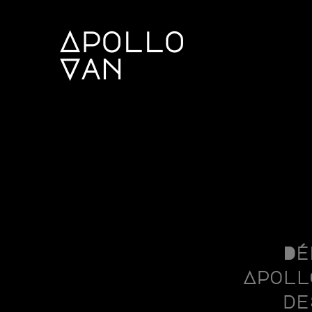
Apollo
Van
Dé
Apoll
de