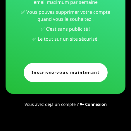
email maximum par semaine
✅ Vous pouvez supprimer votre compte
quand vous le souhaitez !
✅ C'est sans publicité !
✅ Le tout sur un site sécurisé.
Inscrivez-vous maintenant
Vous avez déjà un compte ?
🔑 Connexion