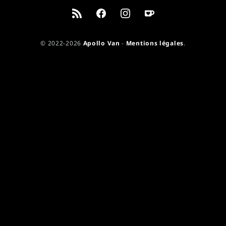
© 2022-2026
Apollo Van
-
Mentions légales
.