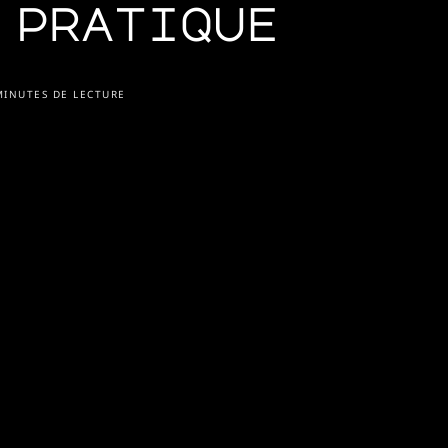
 pratique
INUTES DE LECTURE