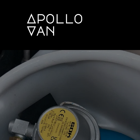
Apollo
Van