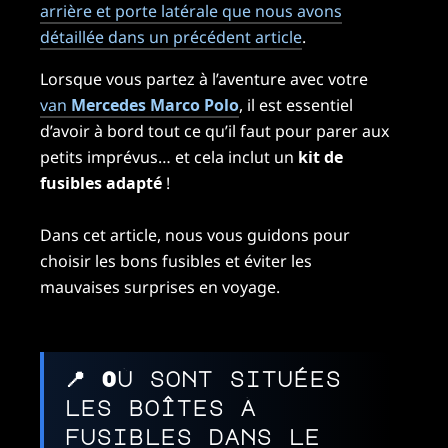
arrière et porte latérale que nous avons
détaillée dans un précédent article
.
Lorsque vous partez à l’aventure avec votre
van
Mercedes Marco Polo
, il est essentiel
d’avoir à bord tout ce qu’il faut pour parer aux
petits imprévus… et cela inclut un
kit de
fusibles adapté
!
Dans cet article, nous vous guidons pour
choisir les bons fusibles et éviter les
mauvaises surprises en voyage.
📍 Où sont situées
les boîtes à
fusibles dans le