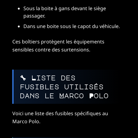
Sous la boite à gans devant le siège
passager.
Dans une boite sous le capot du véhicule.
Ces boîtiers protègent les équipements
sensibles contre des surtensions.
🔧 Liste des
fusibles utilisés
dans le Marco Polo
Voici une liste des fusibles spécifiques au
Marco Polo.