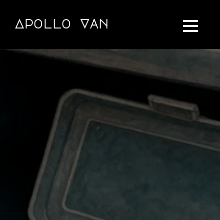
Apollo Van