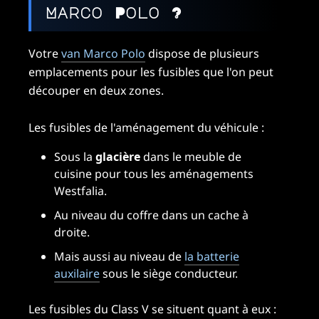
Marco Polo ?
Votre
van Marco Polo
dispose de plusieurs
emplacements pour les fusibles que l'on peut
découper en deux zones.
Les fusibles de l'aménagement du véhicule :
Sous la
glacière
dans le meuble de
cuisine pour tous les aménagements
Westfalia.
Au niveau du coffre dans un cache à
droite.
Mais aussi au niveau de
la batterie
auxilaire
sous le siège conducteur.
Les fusibles du Class V se situent quant à eux :