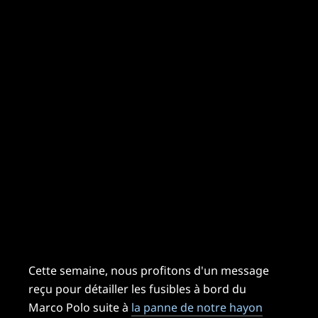
Cette semaine, nous profitons d'un message
reçu pour détailler les fusibles à bord du
Marco Polo suite à
la panne de notre hayon