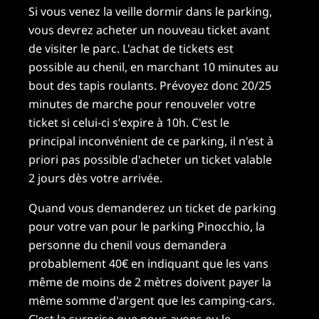
Si vous venez la veille dormir dans le parking,
vous devrez acheter un nouveau ticket avant
de visiter le parc. L'achat de tickets est
possible au chenil, en marchant 10 minutes au
bout des tapis roulants. Prévoyez donc 20/25
minutes de marche pour renouveler votre
ticket si celui-ci s'expire à 10h. C'est le
principal inconvénient de ce parking, il n'est à
priori pas possible d'acheter un ticket valable
2 jours dès votre arrivée.
Quand vous demanderez un ticket de parking
pour votre van pour le parking Pinocchio, la
personne du chenil vous demandera
probablement 40€ en indiquant que les vans
même de moins de 2 mètres doivent payer la
même somme d'argent que les camping-cars.