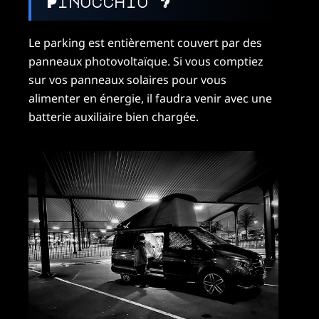
Pinocchio ?
Le parking est entièrement couvert par des
panneaux photovoltaïque. Si vous comptiez
sur vos panneaux solaires pour vous
alimenter en énergie, il faudra venir avec une
batterie auxiliaire bien chargée.