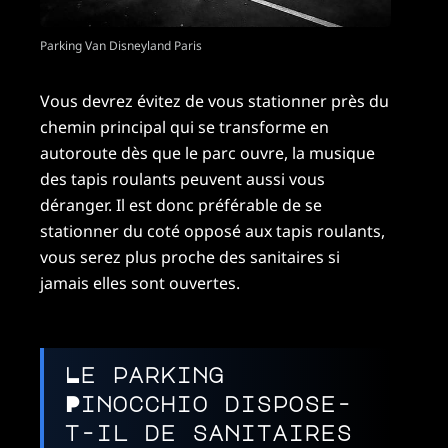
Parking Van Disneyland Paris
Vous devrez évitez de vous stationner près du
chemin principal qui se transforme en
autoroute dès que le parc ouvre, la musique
des tapis roulants peuvent aussi vous
déranger. Il est donc préférable de se
stationner du coté opposé aux tapis roulants,
vous serez plus proche des sanitaires si
jamais elles sont ouvertes.
Le parking
Pinocchio dispose-
t-il de sanitaires