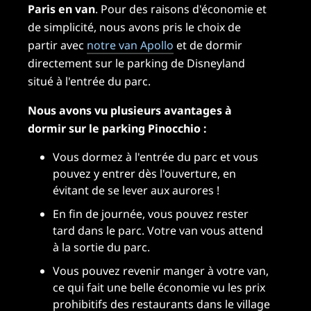
Paris en van
. Pour des raisons d'économie et
de simplicité, nous avons pris le choix de
partir avec
notre van Apollo
et de dormir
directement sur le parking de Disneyland
situé à l'entrée du parc.
Nous avons vu plusieurs avantages à
dormir sur le parking Pinocchio :
Vous dormez à l'entrée du parc et vous
pouvez y entrer dès l'ouverture, en
évitant de se lever aux aurores !
En fin de journée, vous pouvez rester
tard dans le parc. Votre van vous attend
à la sortie du parc.
Vous pouvez revenir manger à votre van,
ce qui fait une belle économie vu les prix
prohibitifs des restaurants dans le village