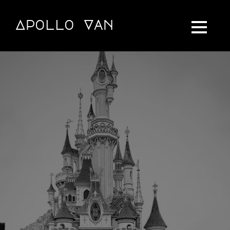
Apollo Van