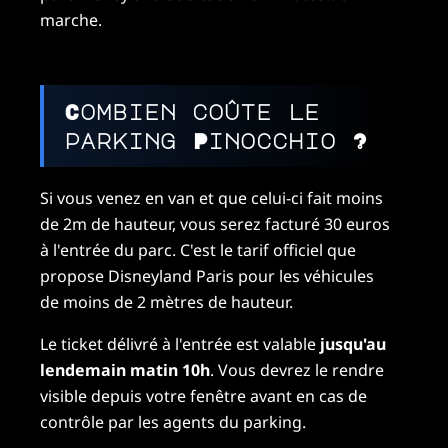
marche.
Combien coûte le
parking Pinocchio ?
Si vous venez en van et que celui-ci fait moins
de 2m de hauteur, vous serez facturé 30 euros
à l'entrée du parc. C'est le tarif officiel que
propose Disneyland Paris pour les véhicules
de moins de 2 mètres de hauteur.
Le ticket délivré à l'entrée est valable
jusqu'au
lendemain matin 10h
. Vous devrez le rendre
visible depuis votre fenêtre avant en cas de
contrôle par les agents du parking.