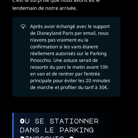
C'est la surprise que nous avons eu le
lendemain de notre arrivée.
💡
Après avoir échangé avec le support
de Disneyland Paris par email, nous
n'avons pas vraiment eu la
confirmation si les vans étaient
réellement autorisés sur le Parking
Pinocchio. Une astuce serait de
ressortir du parc le matin avant 10h
en van et de rentrer par l'entrée
principale pour éviter les 20 minutes
de marche et profiter du tarif à 30€.
Où se stationner
dans le parking