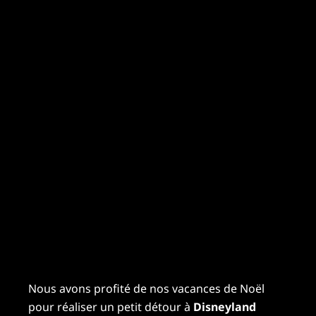
Nous avons profité de nos vacances de Noël
pour réaliser un petit détour à
Disneyland