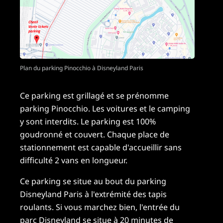
Plan du parking Pinocchio à Disneyland Paris
Ce parking est grillagé et se prénomme
parking Pinocchio. Les voitures et le camping
y sont interdits. Le parking est 100%
goudronné et couvert. Chaque place de
stationnement est capable d'accueillir sans
difficulté 2 vans en longueur.
Ce parking se situe au bout du parking
Disneyland Paris à l'extrémité des tapis
roulants. Si vous marchez bien, l'entrée du
parc Disneyland se situe à 20 minutes de