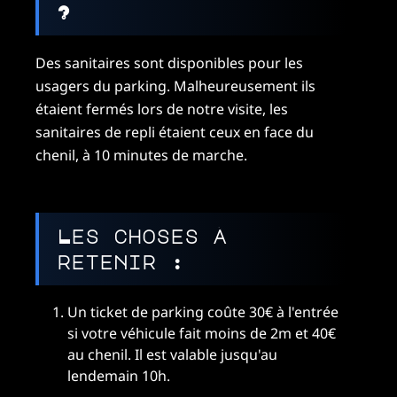
?
Des sanitaires sont disponibles pour les
usagers du parking. Malheureusement ils
étaient fermés lors de notre visite, les
sanitaires de repli étaient ceux en face du
chenil, à 10 minutes de marche.
Les choses à
retenir :
Un ticket de parking coûte 30€ à l'entrée
si votre véhicule fait moins de 2m et 40€
au chenil. Il est valable jusqu'au
lendemain 10h.