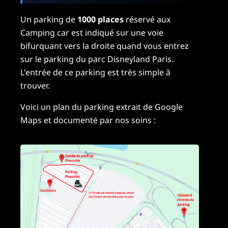
Un parking de
1000 places
réservé aux
Camping car est indiqué sur une voie
bifurquant vers la droite quand vous entrez
sur le parking du parc Disneyland Paris.
L'entrée de ce parking est très simple à
trouver.
Voici un plan du parking extrait de Google
Maps et documenté par nos soins :