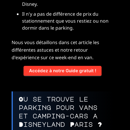
Disney.
Il n'y a pas de différence de prix du
stationnement que vous restiez ou non
dormir dans le parking.
Nous vous détaillons dans cet article les
différentes astuces et notre retour
d'expérience sur ce week-end en van.
Accédez à notre Guide gratuit !
Où se trouve le
parking pour vans
et camping-cars à
Disneyland Paris ?