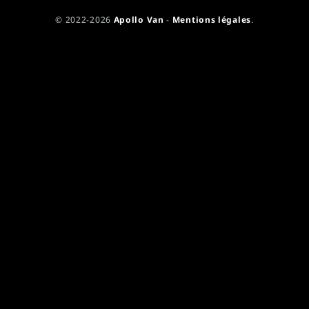
© 2022-2026
Apollo Van
-
Mentions légales
.