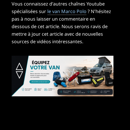
Vous connaissez d'autres chaînes Youtube
spécialisées sur
le van Marco Polo
? N'hésitez
pas à nous laisser un commentaire en
dessous de cet article. Nous serons ravis de
mettre à jour cet article avec de nouvelles
sources de vidéos intéressantes.