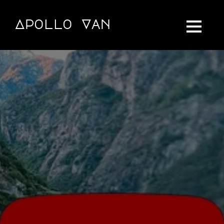
Apollo Van