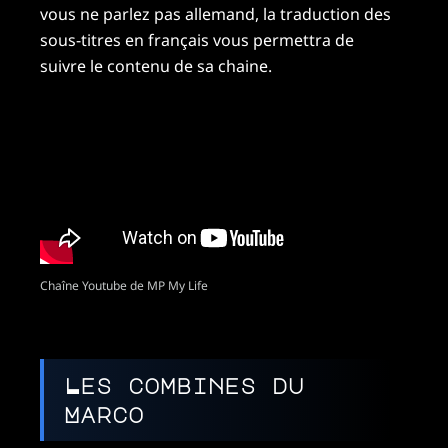
vous ne parlez pas allemand, la traduction des
sous-titres en français vous permettra de
suivre le contenu de sa chaine.
Chaîne Youtube de MP My Life
Les combines du
Marco