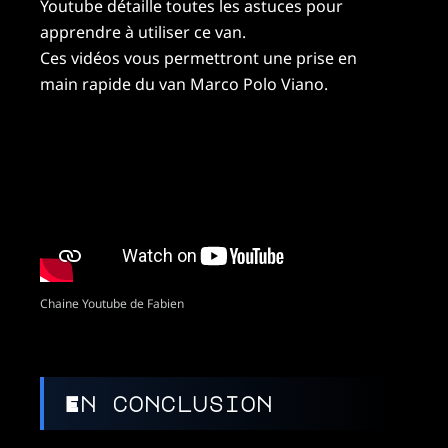
Youtube détaille toutes les astuces pour
apprendre à utiliser ce van.
Ces vidéos vous permettront une prise en
main rapide du van Marco Polo Viano.
Chaine Youtube de Fabien
En conclusion