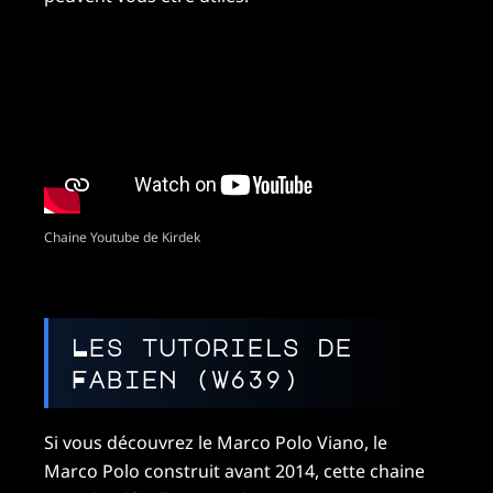
Chaine Youtube de Kirdek
Les tutoriels de
Fabien (w639)
Si vous découvrez le Marco Polo Viano, le
Marco Polo construit avant 2014, cette chaine