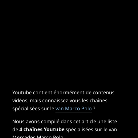
Youtube contient énormément de contenus
vidéos, mais connaissez-vous les chaînes
spécialisées sur le
van Marco Polo
?
Nous avons compilé dans cet article une liste
de
4 chaînes Youtube
spécialisées sur le van
Mercedes Marco Polo.