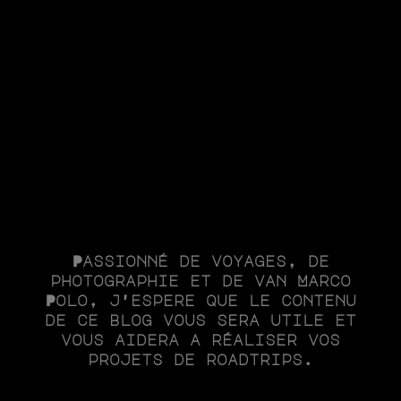
Passionné de voyages, de
photographie et de van Marco
Polo, j'espère que le contenu
de ce blog vous sera utile et
vous aidera à réaliser vos
projets de roadtrips.