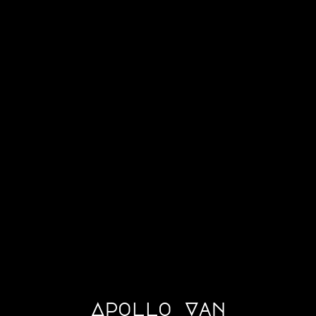
Apollo Van