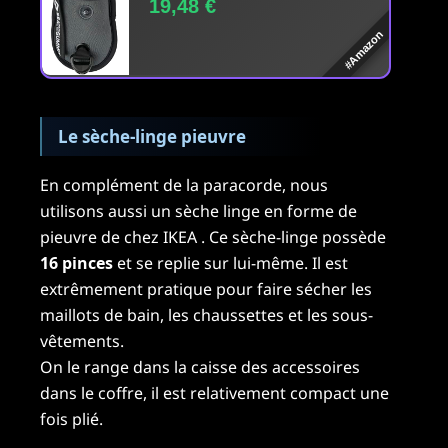
19,48 €
#Amazon
Le sèche-linge pieuvre
En complément de la paracorde, nous
utilisons aussi un sèche linge en forme de
pieuvre de chez IKEA . Ce sèche-linge possède
16 pinces
et se replie sur lui-même. Il est
extrêmement pratique pour faire sécher les
maillots de bain, les chaussettes et les sous-
vêtements.
On le range dans la caisse des accessoires
dans le coffre, il est relativement compact une
fois plié.