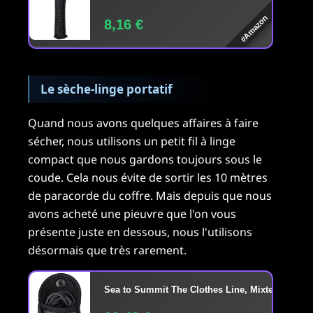
#Amazon
8,16 €
Le sèche-linge portatif
Quand nous avons quelques affaires à faire
sécher, nous utilisons un petit fil à linge
compact que nous gardons toujours sous le
coude. Cela nous évite de sortir les 10 mètres
de paracorde du coffre. Mais depuis que nous
avons acheté une pieuvre que l'on vous
présente juste en dessous, nous l'utilisons
désormais que très rarement.
Sea to Summit The Clothes Line, Mixte Adulte, N