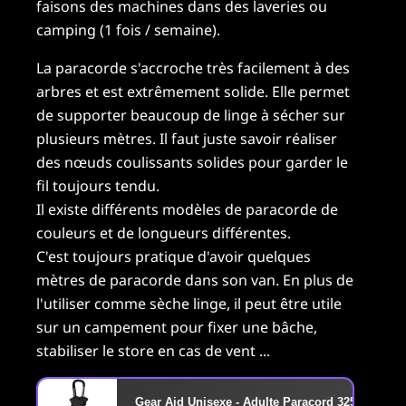
faisons des machines dans des laveries ou
camping (1 fois / semaine).
La paracorde s'accroche très facilement à des
arbres et est extrêmement solide. Elle permet
de supporter beaucoup de linge à sécher sur
plusieurs mètres. Il faut juste savoir réaliser
des nœuds coulissants solides pour garder le
fil toujours tendu.
Il existe différents modèles de paracorde de
couleurs et de longueurs différentes.
C'est toujours pratique d'avoir quelques
mètres de paracorde dans son van. En plus de
l'utiliser comme sèche linge, il peut être utile
sur un campement pour fixer une bâche,
stabiliser le store en cas de vent ...
Gear Aid Unisexe - Adulte Paracord 325 Cordes, M