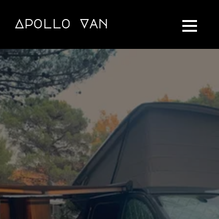
Apollo Van