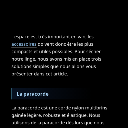
L'espace est très important en van, les
accessoires
doivent donc être les plus
compacts et utiles possibles. Pour sécher
notre linge, nous avons mis en place trois
solutions simples que nous allons vous
présenter dans cet article.
La paracorde
La paracorde est une corde nylon multibrins
gainée légère, robuste et élastique. Nous
utilisons de la paracorde dès lors que nous