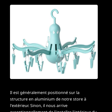
Il est généralement positionné sur la
structure en aluminium de notre store à
l'extérieur. Sinon, il nous arrive