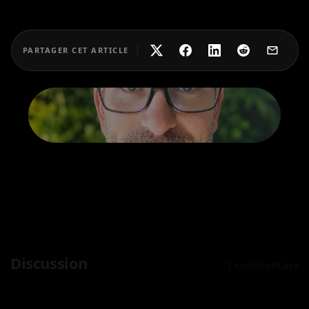
PARTAGER CET ARTICLE