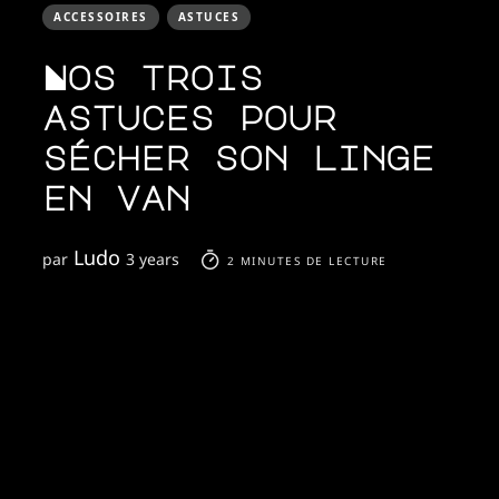
ACCESSOIRES
ASTUCES
Nos trois
astuces pour
sécher son linge
en van
Ludo
par
3 years
2 MINUTES DE LECTURE